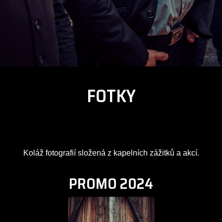
FOTKY
Koláž fotografií složená z kapelních zážitků a akcí.
PROMO 2024